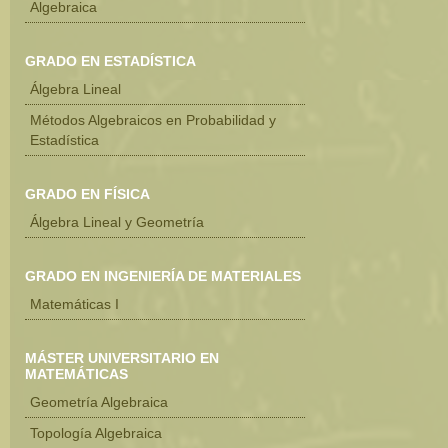
Algebraica
GRADO EN ESTADÍSTICA
Álgebra Lineal
Métodos Algebraicos en Probabilidad y
Estadística
GRADO EN FÍSICA
Álgebra Lineal y Geometría
GRADO EN INGENIERÍA DE MATERIALES
Matemáticas I
MÁSTER UNIVERSITARIO EN
MATEMÁTICAS
Geometría Algebraica
Topología Algebraica