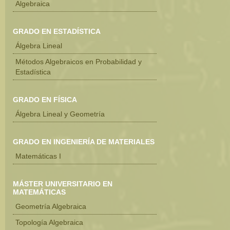
Algebraica
GRADO EN ESTADÍSTICA
Álgebra Lineal
Métodos Algebraicos en Probabilidad y
Estadística
GRADO EN FÍSICA
Álgebra Lineal y Geometría
GRADO EN INGENIERÍA DE MATERIALES
Matemáticas I
MÁSTER UNIVERSITARIO EN
MATEMÁTICAS
Geometría Algebraica
Topología Algebraica