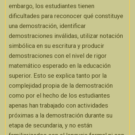
embargo, los estudiantes tienen
dificultades para reconocer qué constituye
una demostración, identificar
demostraciones inválidas, utilizar notación
simbólica en su escritura y producir
demostraciones con el nivel de rigor
matemático esperado en la educación
superior. Esto se explica tanto por la
complejidad propia de la demostración
como por el hecho de los estudiantes
apenas han trabajado con actividades
próximas a la demostración durante su
etapa de secundaria, y no están