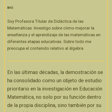
BIO:
Soy Profesora Titular de Didáctica de las
Matemáticas. Investigo sobre cómo mejorar la
enseñanza y el aprendizaje de las matemáticas en
diferentes etapas educativas. Sobre todo me
preocupa el contenido relativo al álgebra.
En las últimas décadas, la demostración se
ha consolidado como un objeto de estudio
prioritario en la investigación en Educación
Matemática, no solo por su función dentro
de la propia disciplina, sino también por su