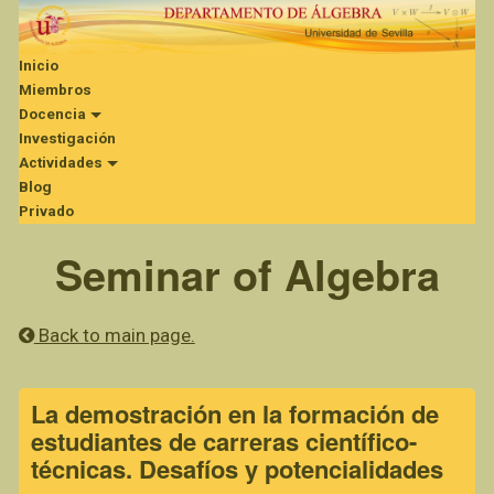
Inicio
Miembros
Docencia
Investigación
Actividades
Blog
Privado
Seminar of Algebra
Back to main page.
La demostración en la formación de
estudiantes de carreras científico-
técnicas. Desafíos y potencialidades