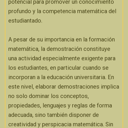
potencial para promover un conocimiento
profundo y la competencia matemática del
estudiantado.
A pesar de su importancia en la formación
matemática, la demostración constituye
una actividad especialmente exigente para
los estudiantes, en particular cuando se
incorporan a la educación universitaria. En
este nivel, elaborar demostraciones implica
no solo dominar los conceptos,
propiedades, lenguajes y reglas de forma
adecuada, sino también disponer de
creatividad y perspicacia matemática. Sin