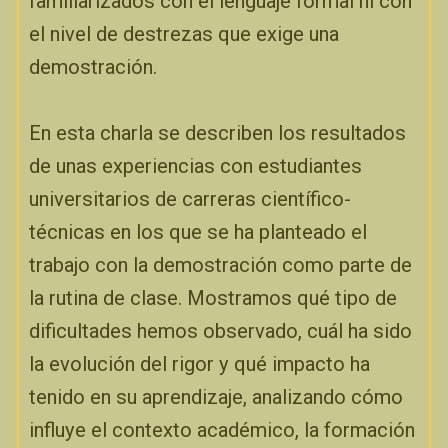
familiarizados con el lenguaje formal ni con
el nivel de destrezas que exige una
demostración.
En esta charla se describen los resultados
de unas experiencias con estudiantes
universitarios de carreras científico-
técnicas en los que se ha planteado el
trabajo con la demostración como parte de
la rutina de clase. Mostramos qué tipo de
dificultades hemos observado, cuál ha sido
la evolución del rigor y qué impacto ha
tenido en su aprendizaje, analizando cómo
influye el contexto académico, la formación